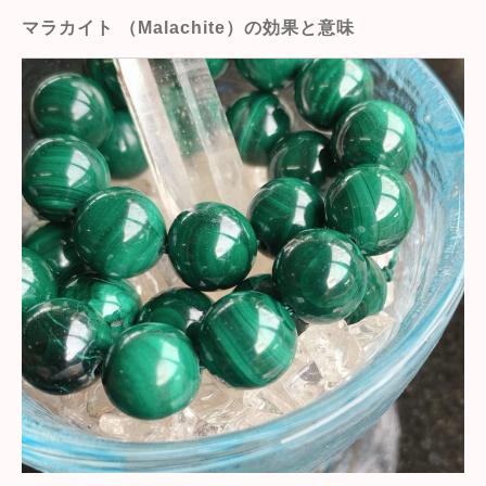
マラカイト （Malachite）の効果と意味