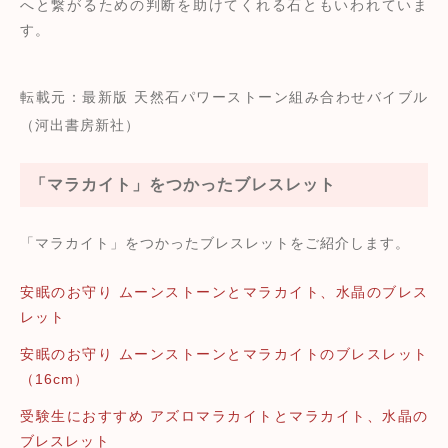
へと繋がるための判断を助けてくれる石ともいわれていま
す。
転載元：最新版 天然石パワーストーン組み合わせバイブル
（河出書房新社）
「マラカイト」をつかったブレスレット
「マラカイト」をつかったブレスレットをご紹介します。
安眠のお守り ムーンストーンとマラカイト、水晶のブレス
レット
安眠のお守り ムーンストーンとマラカイトのブレスレット
（16cm）
受験生におすすめ アズロマラカイトとマラカイト、水晶の
ブレスレット