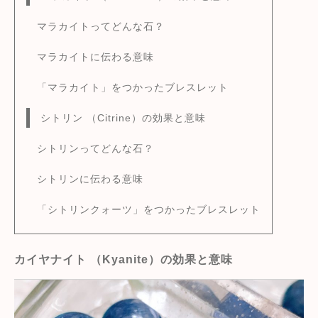
マラカイトってどんな石？
マラカイトに伝わる意味
「マラカイト」をつかったブレスレット
シトリン （Citrine）の効果と意味
シトリンってどんな石？
シトリンに伝わる意味
「シトリンクォーツ」をつかったブレスレット
カイヤナイト （Kyanite）の効果と意味