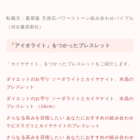
転載元：最新版 天然石パワーストーン組み合わせバイブル
（河出書房新社）
「アイオライト」をつかったブレスレット
「カイヤナイト」をつかったブレスレットをご紹介します。
ダイエットのお守り ソーダライトとカイヤナイト、水晶の
ブレスレット
ダイエットのお守り ソーダライトとカイヤナイト、水晶の
ブレスレット （16cm）
さらなる高みを目指したい あなたにおすすめの組み合わせ
ラピスラズリとカイヤナイトのブレスレット
さらなる高みを目指したい あなたにおすすめの組み合わせ