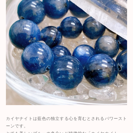
カイヤナイトは藍色の独立する心を育むとされるパワースト
ーンです。