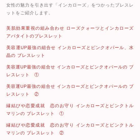
女性の魅力を引き出す「インカローズ」をつかったブレスレ
ットをご紹介します。
美肌効果重視の組み合わせ ローズクォーツとインカローズ
アパタイトのブレスレット
美容運UP最強の組合せ インカローズとピンクオパール、水
晶の ブレスレット
美容運UP最強の組合せ インカローズとピンクオパールの ブ
レスレット ①
美容運UP最強の組合せ インカローズとピンクオパールの ブ
レスレット ②
縁結びや恋愛成就 恋のお守り インカローズとピンクトル
マリンの ブレスレット ①
縁結びや恋愛成就 恋のお守り インカローズとピンクトル
マリンの ブレスレット ②