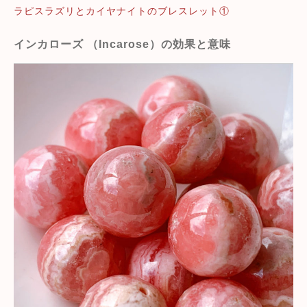
ラピスラズリとカイヤナイトのブレスレット①
インカローズ （Incarose）の効果と意味