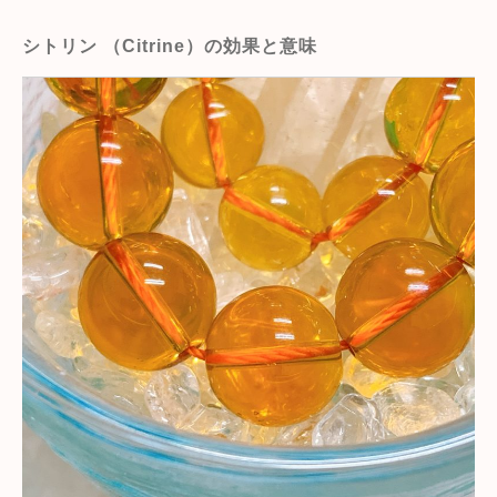
シトリン （Citrine）の効果と意味