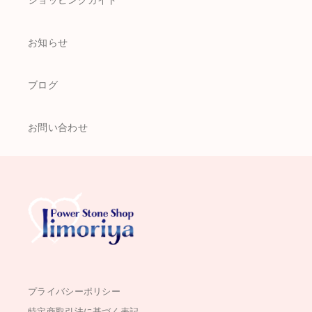
ショッピングガイド
お知らせ
ブログ
お問い合わせ
プライバシーポリシー
特定商取引法に基づく表記