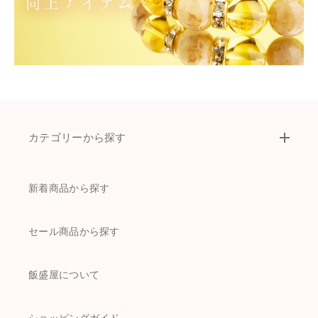
カテゴリーから探す
新着商品から探す
セール商品から探す
飯盛屋について