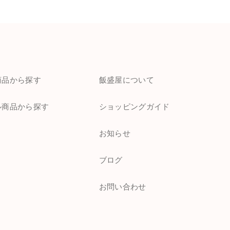
商品から探す
飯盛屋について
ル商品から探す
ショッピングガイド
お知らせ
ブログ
お問い合わせ