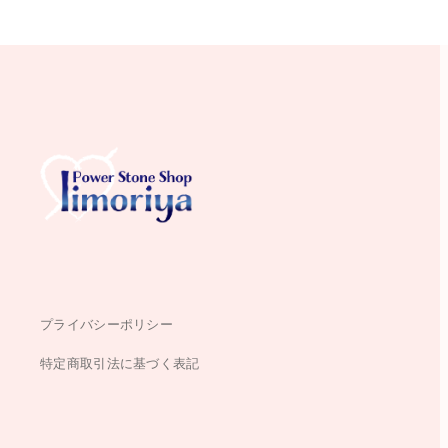
プライバシーポリシー
特定商取引法に基づく表記