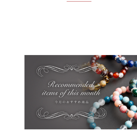
ブログ
並び順
お問い合わせ